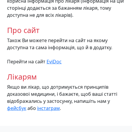
корисна інформація про лікаря (інформація на цій
сторінці додається за бажанням лікаря, тому
доступна не для всіх лікарів).
Про сайт
Також Ви можете перейти на сайт на якому
доступна та сама інформація, що й в додатку.
Перейти на сайт
EviDoc
Лікарям
Якщо ви лікар, що дотримується принципів
доказової медицини, і бажаєте, щоб ваші статті
відображались у застосунку, напишіть нам у
фейсбук
або
інстаграм
.