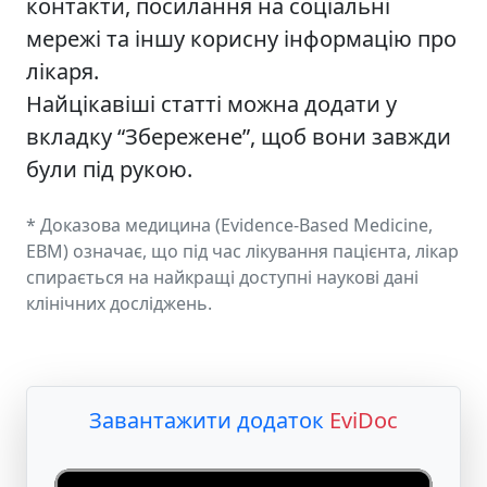
контакти, посилання на соціальні
мережі та іншу корисну інформацію про
лікаря.
Найцікавіші статті можна додати у
вкладку “Збережене”, щоб вони завжди
були під рукою.
* Доказова медицина (Evidence-Based Medicine,
EBM) означає, що під час лікування пацієнта, лікар
спирається на найкращі доступні наукові дані
клінічних досліджень.
Завантажити додаток
EviDoc