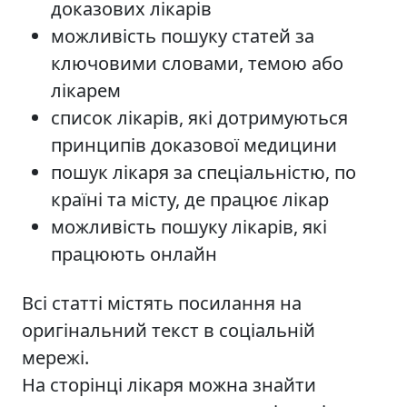
доказових лікарів
можливість пошуку статей за
ключовими словами, темою або
лікарем
список лікарів, які дотримуються
принципів доказової медицини
пошук лікаря за спеціальністю, по
країні та місту, де працює лікар
можливість пошуку лікарів, які
працюють онлайн
Всі статті містять посилання на
оригінальний текст в соціальній
мережі.
На сторінці лікаря можна знайти